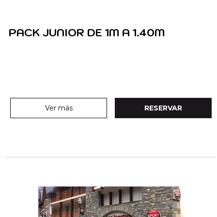
PACK JUNIOR DE 1M A 1.40M
Ver más
RESERVAR