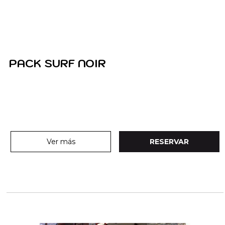
PACK SURF NOIR
Ver más
RESERVAR