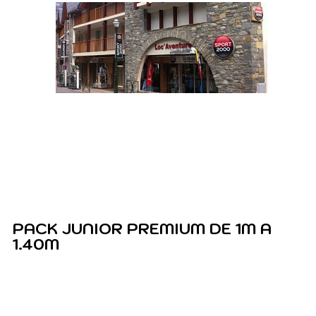
PACK JUNIOR PREMIUM DE 1M A
1.40M