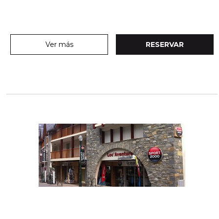
Ver más
RESERVAR