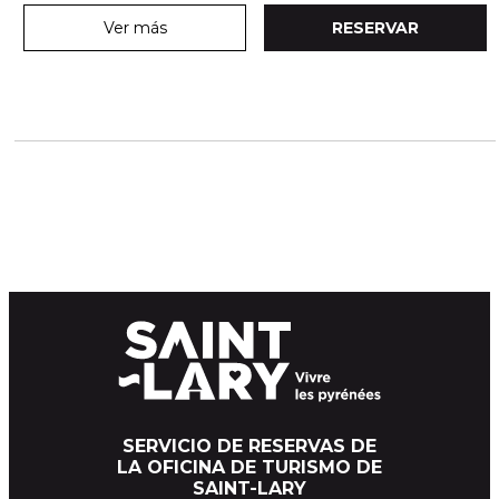
Ver más
RESERVAR
SERVICIO DE RESERVAS DE
LA OFICINA DE TURISMO DE
SAINT-LARY