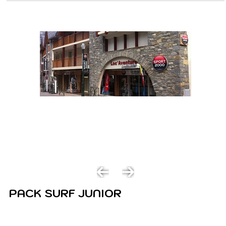
PACK SURF JUNIOR