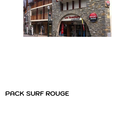
PACK SURF ROUGE