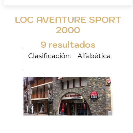
LOC AVENTURE SPORT
2000
9
resultados
Clasificación:
Alfabética