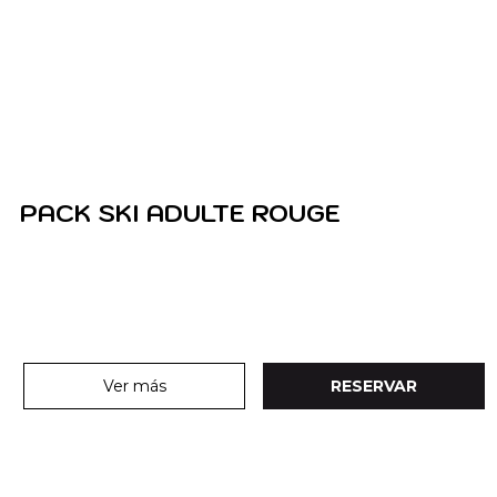
PACK SKI ADULTE ROUGE
Ver más
RESERVAR