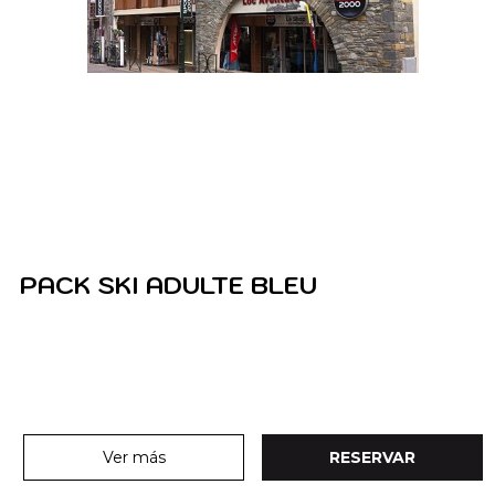
PACK SKI ADULTE BLEU
Ver más
RESERVAR