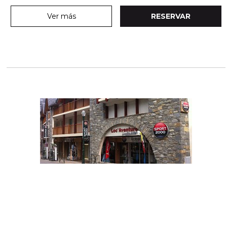
Ver más
RESERVAR