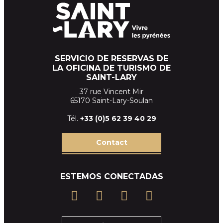
SERVICIO DE RESERVAS DE
LA OFICINA DE TURISMO DE
SAINT-LARY
37 rue Vincent Mir
65170 Saint-Lary-Soulan
Tél.
+33 (
0)5 62 39
40 29
Contact
ESTEMOS CONECTADAS