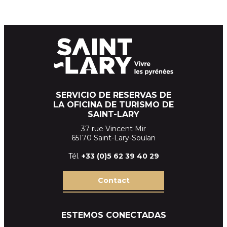
SERVICIO DE RESERVAS DE
LA OFICINA DE TURISMO DE
SAINT-LARY
37 rue Vincent Mir
65170 Saint-Lary-Soulan
Tél.
+33 (
0)5 62 39
40 29
Contact
ESTEMOS CONECTADAS