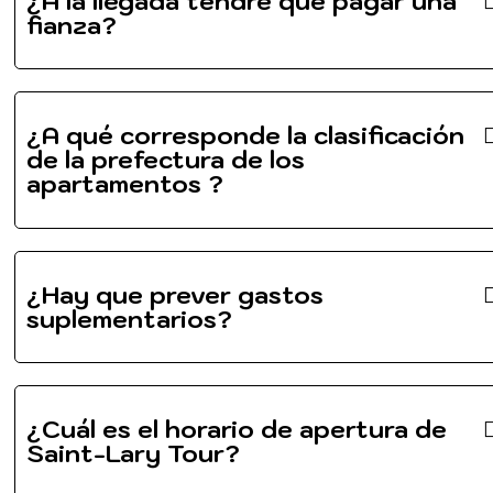
¿A la llegada tendré que pagar una
fianza?
¿A qué corresponde la clasificación
de la prefectura de los
apartamentos ?
¿Hay que prever gastos
suplementarios?
¿Cuál es el horario de apertura de
Saint-Lary Tour?