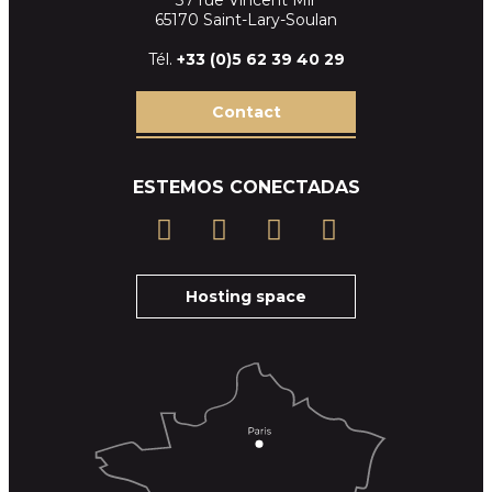
65170 Saint-Lary-Soulan
Tél.
+33 (
0)5 62 39
40 29
Contact
ESTEMOS CONECTADAS
Hosting space