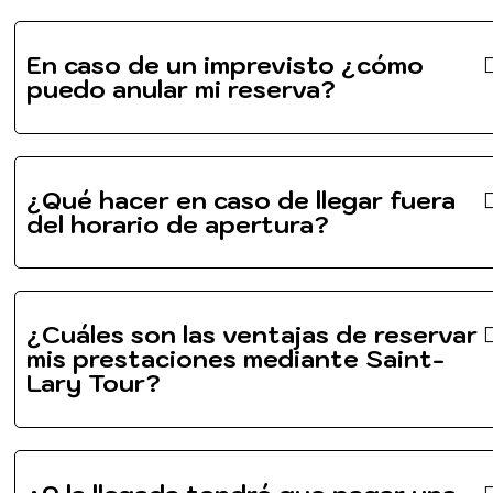
En caso de un imprevisto ¿cómo
puedo anular mi reserva?
¿Qué hacer en caso de llegar fuera
del horario de apertura?
¿Cuáles son las ventajas de reservar
mis prestaciones mediante Saint-
Lary Tour?