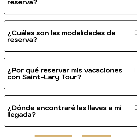
reserva?
¿Cuáles son las modalidades de
reserva?
¿Por qué reservar mis vacaciones
con Saint-Lary Tour?
¿Dónde encontraré las llaves a mi
llegada?