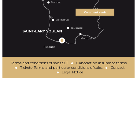
Terms and conditions of sales SLT
Cancelation insurance terms
Tickets-Terms and particular conditions of sales
Contact
Legal Notice