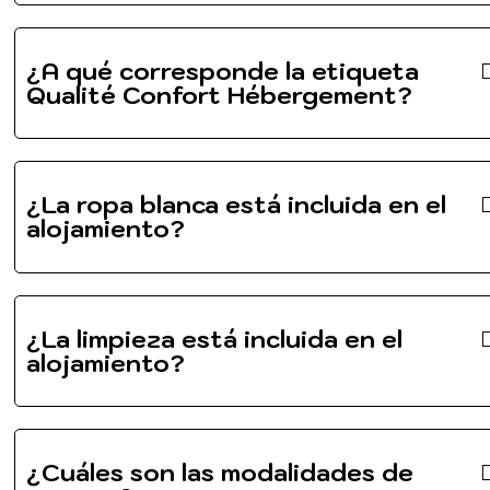
¿A qué corresponde la etiqueta
Qualité Confort Hébergement?
¿La ropa blanca está incluida en el
alojamiento?
¿La limpieza está incluida en el
alojamiento?
¿Cuáles son las modalidades de