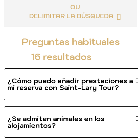
OU
DELIMITAR LA BÚSQUEDA
Preguntas habituales
16
resultados
¿Cómo puedo añadir prestaciones a
mi reserva con Saint-Lary Tour?
¿Se admiten animales en los
alojamientos?