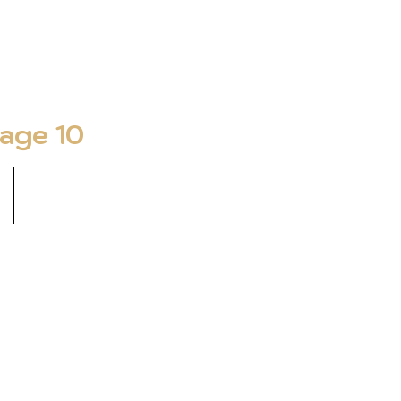
Page 10