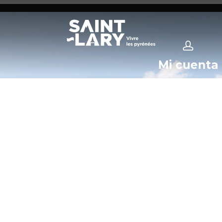
Mi cuenta