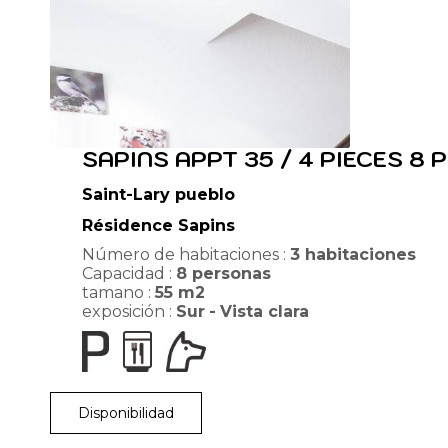
SAPINS APPT 35 / 4 PIECES 8
Saint-Lary pueblo
Résidence Sapins
Número de habitaciones :
3 habitaciones
Capacidad :
8
personas
tamano :
55
m2
exposición :
Sur
Vista clara
Disponibilidad