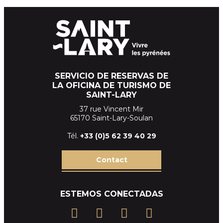
SERVICIO DE RESERVAS DE
LA OFICINA DE TURISMO DE
SAINT-LARY
37 rue Vincent Mir
65170 Saint-Lary-Soulan
Tél.
+33 (
0)5 62 39
40 29
Contact
ESTEMOS CONECTADAS