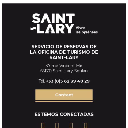
SERVICIO DE RESERVAS DE
LA OFICINA DE TURISMO DE
SAINT-LARY
37 rue Vincent Mir
65170 Saint-Lary-Soulan
Tél.
+33 (
0)5 62 39
40 29
Contact
ESTEMOS CONECTADAS