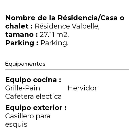
Nombre de la Résidencia/Casa o
chalet
:
Résidence Valbelle
tamano
:
27.11
m2
Parking
:
Parking
Equipamentos
Equipo cocina
:
Grille-Pain
Hervidor
Cafetera electica
Equipo exterior
:
Casillero para
esquis