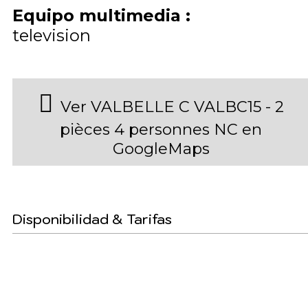
Equipo multimedia
:
television
Ver VALBELLE C VALBC15 - 2
pièces 4 personnes NC en
GoogleMaps
Disponibilidad & Tarifas