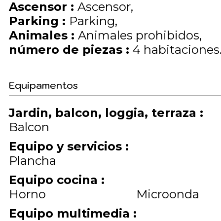
Ascensor
:
Ascensor
Parking
:
Parking
Animales
:
Animales prohibidos
número de piezas
:
4 habitaciones
Equipamentos
Jardin, balcon, loggia, terraza
:
Balcon
Equipo y servicios
:
Plancha
Equipo cocina
:
Horno
Microonda
Equipo multimedia
: