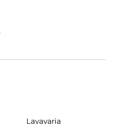
Lavavaria