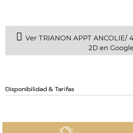
Ver TRIANON APPT ANCOLIE/ 4
2D en Googl
Disponibilidad & Tarifas