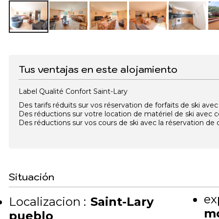
Tus ventajas en este alojamiento
Label Qualité Confort Saint-Lary
Des tarifs réduits sur vos réservation de forfaits de ski a
Des réductions sur votre location de matériel de ski avec
Des réductions sur vos cours de ski avec la réservation d
Situación
ex
Localizacion :
Saint-Lary
m
pueblo