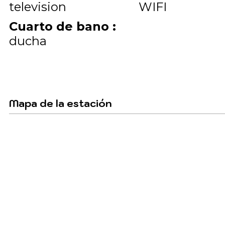
television
WIFI
Cuarto de bano
:
ducha
Mapa de la estación