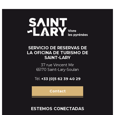
SERVICIO DE RESERVAS DE
LA OFICINA DE TURISMO DE
SAINT-LARY
37 rue Vincent Mir
65170 Saint-Lary-Soulan
Tél.
+33 (
0)5 62 39
40 29
Contact
ESTEMOS CONECTADAS