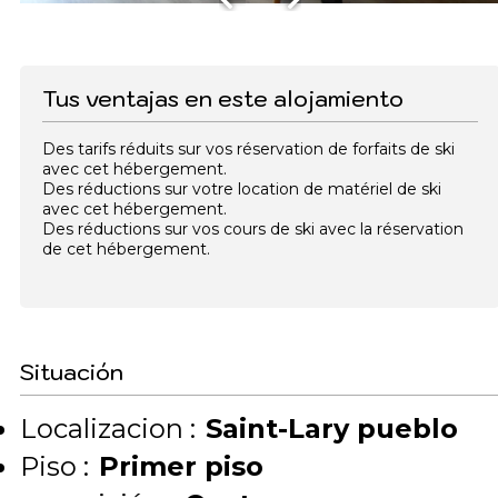
Tus ventajas en este alojamiento
Des tarifs réduits sur vos réservation de forfaits de ski
avec cet hébergement.
Des réductions sur votre location de matériel de ski
avec cet hébergement.
Des réductions sur vos cours de ski avec la réservation
de cet hébergement.
Situación
Localizacion :
Saint-Lary pueblo
Piso :
Primer piso