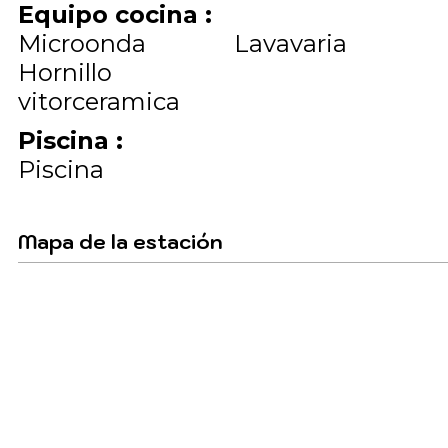
Equipo cocina
:
Microonda
Lavavaria
Hornillo
vitorceramica
Piscina
:
Piscina
Mapa de la estación