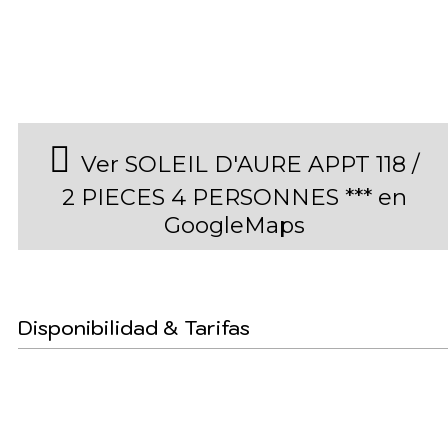
Ver SOLEIL D'AURE APPT 118 /
2 PIECES 4 PERSONNES *** en
GoogleMaps
Disponibilidad & Tarifas