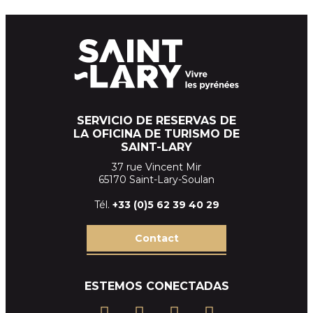
SERVICIO DE RESERVAS DE
LA OFICINA DE TURISMO DE
SAINT-LARY
37 rue Vincent Mir
65170 Saint-Lary-Soulan
Tél.
+33 (
0)5 62 39
40 29
Contact
ESTEMOS CONECTADAS