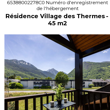
65388002278C0
Numéro d'enregistrement
de l'hébergement
Résidence Village des Thermes
45
m2