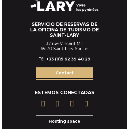
SERVICIO DE RESERVAS DE
LA OFICINA DE TURISMO DE
SAINT-LARY
37 rue Vincent Mir
65170 Saint-Lary-Soulan
Tél.
+33 (
0)5 62 39
40 29
Contact
ESTEMOS CONECTADAS
Hosting space