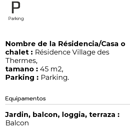
Parking
Nombre de la Résidencia/Casa o
chalet
:
Résidence Village des
Thermes
tamano
:
45
m2
Parking
:
Parking
Equipamentos
Jardin, balcon, loggia, terraza
:
Balcon