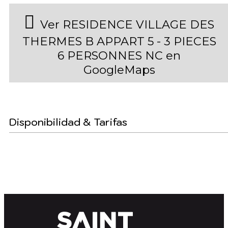
Ver RESIDENCE VILLAGE DES
THERMES B APPART 5 - 3 PIECES
6 PERSONNES NC en
GoogleMaps
Disponibilidad & Tarifas