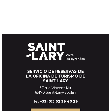
SERVICIO DE RESERVAS DE
LA OFICINA DE TURISMO DE
SAINT-LARY
37 rue Vincent Mir
65170 Saint-Lary-Soulan
Tél.
+33 (
0)5 62 39
40 29