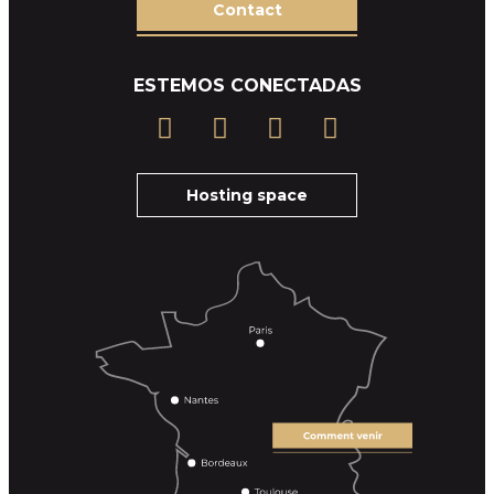
Contact
ESTEMOS CONECTADAS
Hosting space