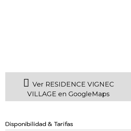
Ver RESIDENCE VIGNEC
VILLAGE en GoogleMaps
Disponibilidad & Tarifas