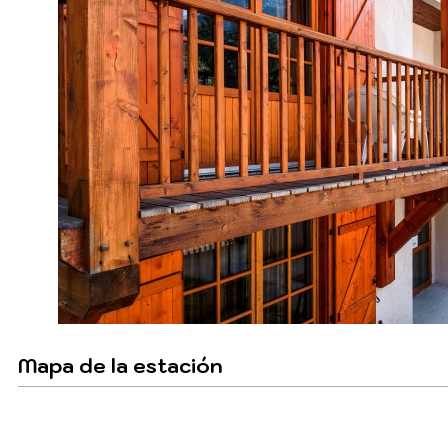
Mapa de la estación