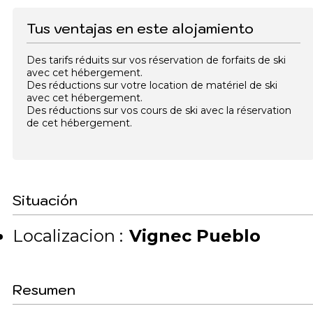
Tus ventajas en este alojamiento
Des tarifs réduits sur vos réservation de forfaits de ski
avec cet hébergement.
Des réductions sur votre location de matériel de ski
avec cet hébergement.
Des réductions sur vos cours de ski avec la réservation
de cet hébergement.
Situación
Localizacion :
Vignec Pueblo
Resumen