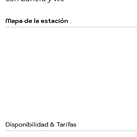
Mapa de la estación
Disponibilidad & Tarifas