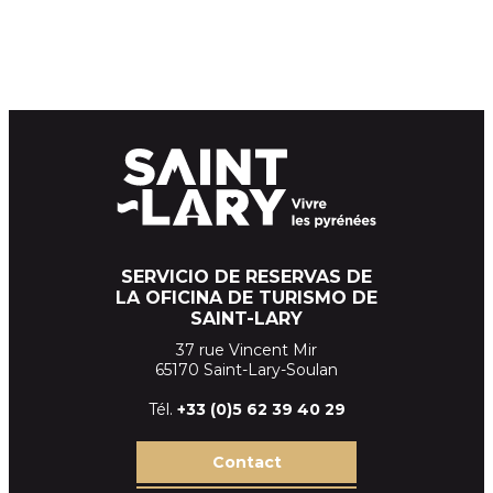
SERVICIO DE RESERVAS DE
LA OFICINA DE TURISMO DE
SAINT-LARY
37 rue Vincent Mir
65170 Saint-Lary-Soulan
Tél.
+33 (
0)5 62 39
40 29
Contact