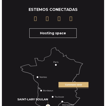
ESTEMOS CONECTADAS
Hosting space