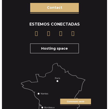
Contact
ESTEMOS CONECTADAS
Hosting space