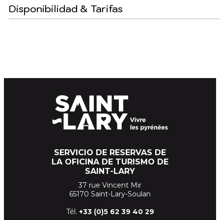
Disponibilidad & Tarifas
SERVICIO DE RESERVAS DE
LA OFICINA DE TURISMO DE
SAINT-LARY
37 rue Vincent Mir
65170 Saint-Lary-Soulan
Tél.
+33 (
0)5 62 39
40 29