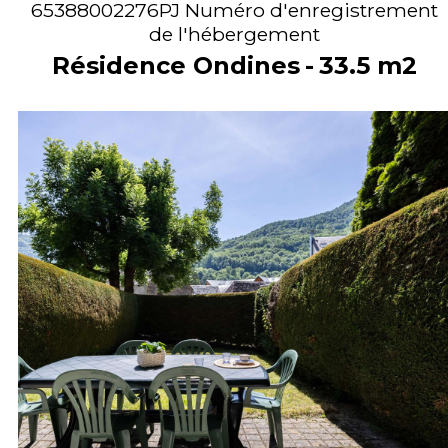
65388002276PJ
Numéro d'enregistrement
de l'hébergement
Résidence Ondines
33.5
m2