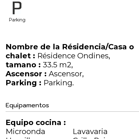
Parking
Nombre de la Résidencia/Casa o
chalet
:
Résidence Ondines
tamano
:
33.5
m2
Ascensor
:
Ascensor
Parking
:
Parking
Equipamentos
Equipo cocina
:
Microonda
Lavavaria