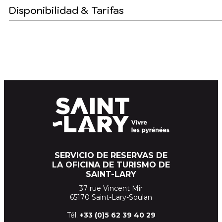
Disponibilidad & Tarifas
SERVICIO DE RESERVAS DE
LA OFICINA DE TURISMO DE
SAINT-LARY
37 rue Vincent Mir
65170 Saint-Lary-Soulan
Tél.
+33 (
0)5 62 39
40 29