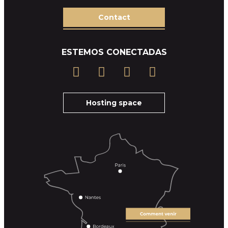
Contact
ESTEMOS CONECTADAS
Hosting space