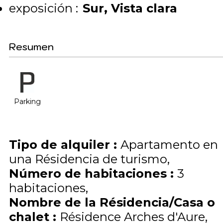
exposición :
Sur
Vista clara
Resumen
Parking
Tipo de alquiler
:
Apartamento en
una Résidencia de turismo
Número de habitaciones
:
3
habitaciones
Nombre de la Résidencia/Casa o
chalet
:
Résidence Arches d'Aure