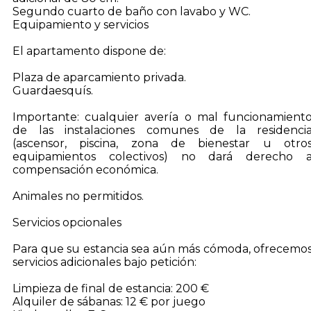
Segundo cuarto de baño con lavabo y WC.
Equipamiento y servicios
El apartamento dispone de:
Plaza de aparcamiento privada.
Guardaesquís.
Importante: cualquier avería o mal funcionamient
de las instalaciones comunes de la residenci
(ascensor, piscina, zona de bienestar u otro
equipamientos colectivos) no dará derecho 
compensación económica.
Animales no permitidos.
Servicios opcionales
Para que su estancia sea aún más cómoda, ofrecemo
servicios adicionales bajo petición:
Limpieza de final de estancia: 200 €
Alquiler de sábanas: 12 € por juego