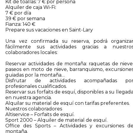
Kit de toallas: 7 € por persona
Alquiler de caja Wi-Fi:
7 € por día
39 € por semana
Fianza: 140 €
Prepare sus vacaciones en Saint-Lary
Una vez confirmada su reserva, podrá organiza
fácilmente sus actividades gracias a nuestro
colaboradores locales:
Reservar actividades de montaña: raquetas de nieve
paseos en moto de nieve, barranquismo, excursione
guiadas por la montaña…
Disfrutar de actividades acompañadas po
profesionales cualificados.
Reservar sus forfaits de esquí, disponibles a su llegad
en nuestra agencia.
Alquilar su material de esquí con tarifas preferentes.
Nuestros colaboradores
Altiservice – Forfaits de esquí.
Sport 2000 – Alquiler de material de esquí.
Office des Sports – Actividades y excursiones d
montaña.