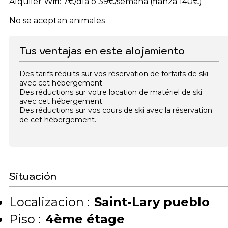
Alquiler Wifi: 7€/día o 39€/semana (fianza 140€)
No se aceptan animales
Tus ventajas en este alojamiento
Des tarifs réduits sur vos réservation de forfaits de ski
avec cet hébergement.
Des réductions sur votre location de matériel de ski
avec cet hébergement.
Des réductions sur vos cours de ski avec la réservation
de cet hébergement.
Situación
Localizacion :
Saint-Lary pueblo
Piso :
4ème étage