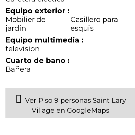
Equipo exterior
:
Mobilier de
Casillero para
jardin
esquis
Equipo multimedia
:
television
Cuarto de bano
:
Bañera
Ver Piso 9 personas Saint Lary
Village en GoogleMaps