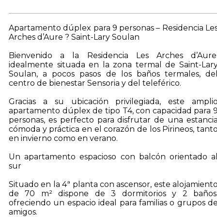
Apartamento dúplex para 9 personas – Residencia Le
Arches d’Aure ? Saint-Lary Soulan
Bienvenido a la Residencia Les Arches d’Aure
idealmente situada en la zona termal de Saint-Lar
Soulan, a pocos pasos de los baños termales, de
centro de bienestar Sensoria y del teleférico.
Gracias a su ubicación privilegiada, este ampli
apartamento dúplex de tipo T4, con capacidad para 
personas, es perfecto para disfrutar de una estanci
cómoda y práctica en el corazón de los Pirineos, tant
en invierno como en verano.
Un apartamento espacioso con balcón orientado a
sur
Situado en la 4ª planta con ascensor, este alojamient
de 70 m² dispone de 3 dormitorios y 2 baños
ofreciendo un espacio ideal para familias o grupos d
amigos.