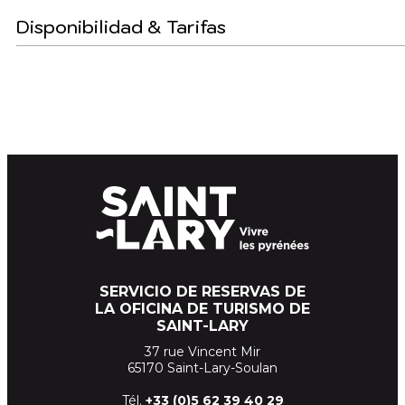
Disponibilidad & Tarifas
SERVICIO DE RESERVAS DE
LA OFICINA DE TURISMO DE
SAINT-LARY
37 rue Vincent Mir
65170 Saint-Lary-Soulan
Tél.
+33 (
0)5 62 39
40 29