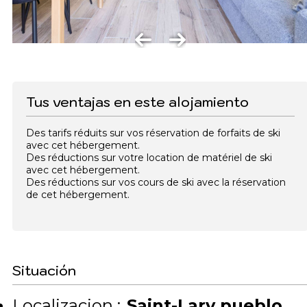
Tus ventajas en este alojamiento
Des tarifs réduits sur vos réservation de forfaits de ski
avec cet hébergement.
Des réductions sur votre location de matériel de ski
avec cet hébergement.
Des réductions sur vos cours de ski avec la réservation
de cet hébergement.
Situación
Localizacion :
Saint-Lary pueblo