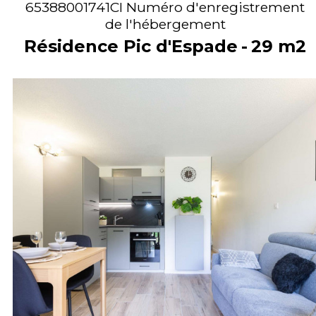
65388001741CI
Numéro d'enregistrement
de l'hébergement
Résidence Pic d'Espade
29
m2