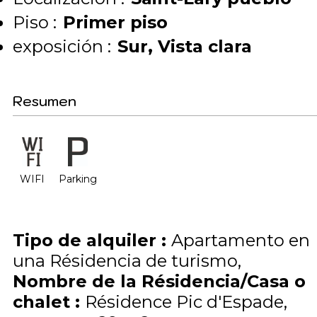
Piso :
Primer piso
exposición :
Sur
Vista clara
Resumen
WIFI
Parking
Tipo de alquiler
:
Apartamento en
una Résidencia de turismo
Nombre de la Résidencia/Casa o
chalet
:
Résidence Pic d'Espade