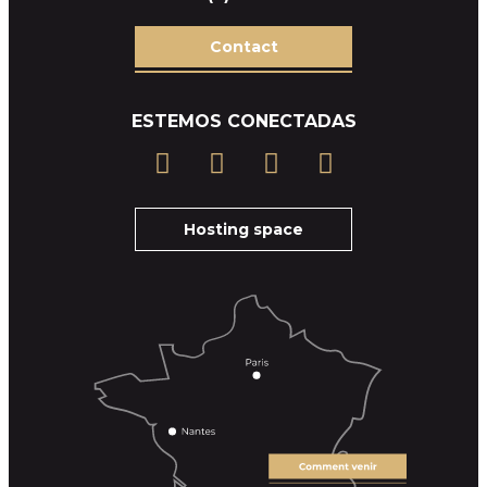
Contact
ESTEMOS CONECTADAS
Hosting space