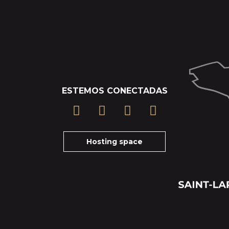
ESTEMOS CONECTADAS
Hosting space