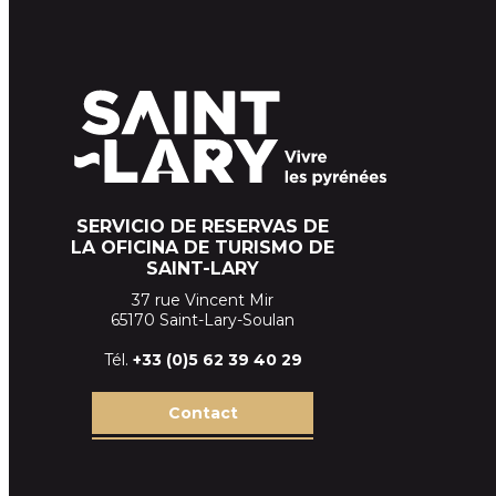
SERVICIO DE RESERVAS DE
LA OFICINA DE TURISMO DE
SAINT-LARY
37 rue Vincent Mir
65170 Saint-Lary-Soulan
Tél.
+33 (
0)5 62 39
40 29
Contact