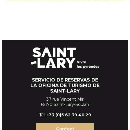
SERVICIO DE RESERVAS DE
LA OFICINA DE TURISMO DE
SAINT-LARY
37 rue Vincent Mir
65170 Saint-Lary-Soulan
Tél.
+33 (
0)5 62 39
40 29
Contact