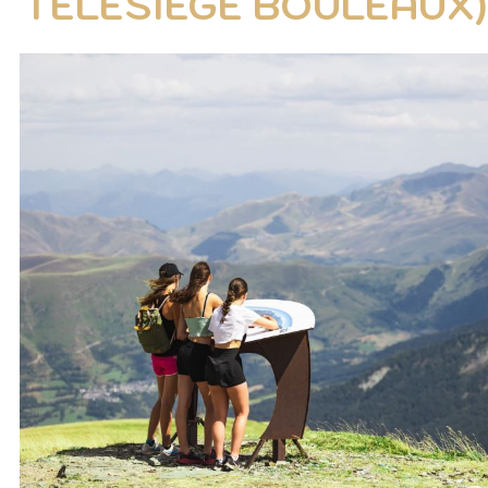
TÉLÉSIÈGE BOULEAUX)