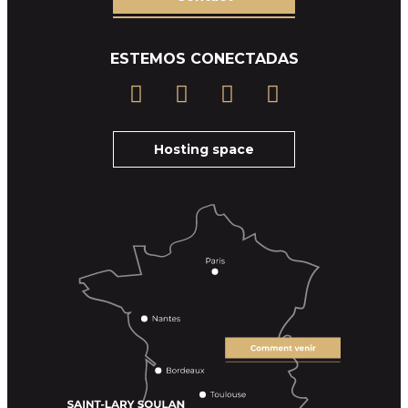
ESTEMOS CONECTADAS
Hosting space