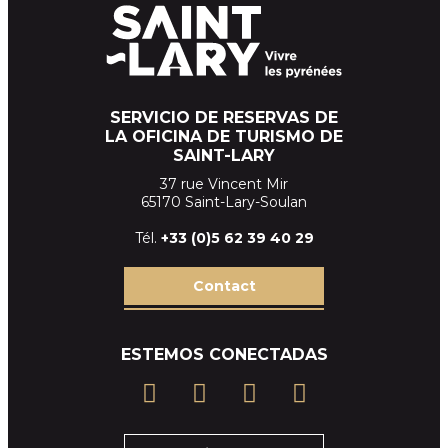
SERVICIO DE RESERVAS DE
LA OFICINA DE TURISMO DE
SAINT-LARY
37 rue Vincent Mir
65170 Saint-Lary-Soulan
Tél.
+33 (
0)5 62 39
40 29
Contact
ESTEMOS CONECTADAS