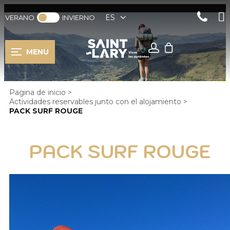
ES
VERANO
INVIERNO
MENU
Pagina de inicio
>
Actividades reservables junto con el alojamiento
>
PACK SURF ROUGE
PACK SURF ROUGE