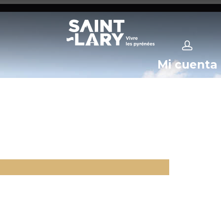
Mi cuenta