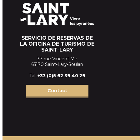
SERVICIO DE RESERVAS DE
LA OFICINA DE TURISMO DE
SAINT-LARY
37 rue Vincent Mir
65170 Saint-Lary-Soulan
Tél.
+33 (
0)5 62 39
40 29
Contact