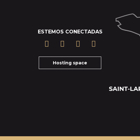
ESTEMOS CONECTADAS
Hosting space