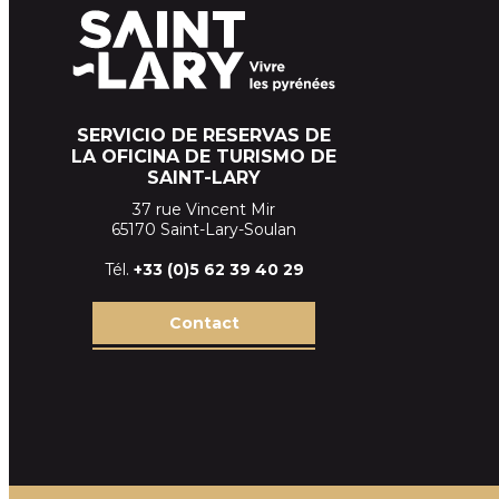
SERVICIO DE RESERVAS DE
LA OFICINA DE TURISMO DE
SAINT-LARY
37 rue Vincent Mir
65170 Saint-Lary-Soulan
Tél.
+33 (
0)5 62 39
40 29
Contact