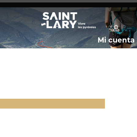
Mi cuenta