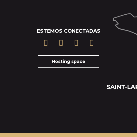
ESTEMOS CONECTADAS
Hosting space