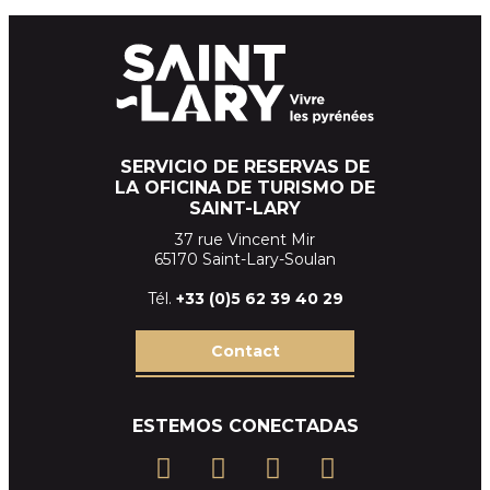
SERVICIO DE RESERVAS DE
LA OFICINA DE TURISMO DE
SAINT-LARY
37 rue Vincent Mir
65170 Saint-Lary-Soulan
Tél.
+33 (
0)5 62 39
40 29
Contact
ESTEMOS CONECTADAS