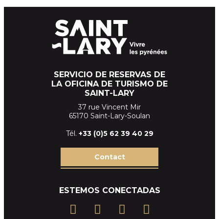
SERVICIO DE RESERVAS DE
LA OFICINA DE TURISMO DE
SAINT-LARY
37 rue Vincent Mir
65170 Saint-Lary-Soulan
Tél.
+33 (
0)5 62 39
40 29
Contact
ESTEMOS CONECTADAS