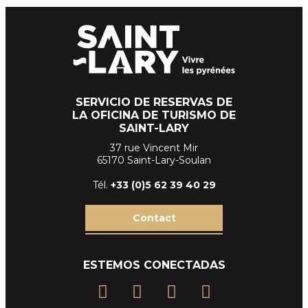
SERVICIO DE RESERVAS DE
LA OFICINA DE TURISMO DE
SAINT-LARY
37 rue Vincent Mir
65170 Saint-Lary-Soulan
Tél.
+33 (
0)5 62 39
40 29
Contact
ESTEMOS CONECTADAS