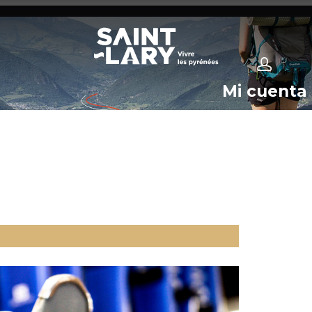
Mi cuenta