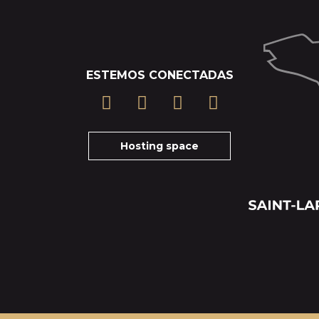
ESTEMOS CONECTADAS
Hosting space