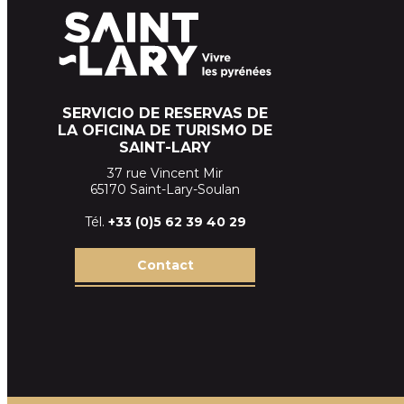
SERVICIO DE RESERVAS DE
LA OFICINA DE TURISMO DE
SAINT-LARY
37 rue Vincent Mir
65170 Saint-Lary-Soulan
Tél.
+33 (
0)5 62 39
40 29
Contact