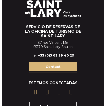
SERVICIO DE RESERVAS DE
LA OFICINA DE TURISMO DE
SAINT-LARY
37 rue Vincent Mir
65170 Saint-Lary-Soulan
Tél.
+33 (
0)5 62 39
40 29
Contact
ESTEMOS CONECTADAS