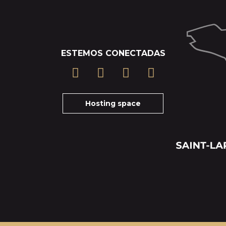
ESTEMOS CONECTADAS
Hosting space