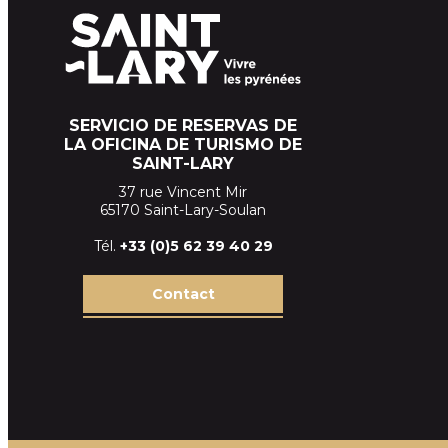
SERVICIO DE RESERVAS DE
LA OFICINA DE TURISMO DE
SAINT-LARY
37 rue Vincent Mir
65170 Saint-Lary-Soulan
Tél.
+33 (
0)5 62 39
40 29
Contact