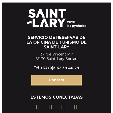
SERVICIO DE RESERVAS DE
LA OFICINA DE TURISMO DE
SAINT-LARY
37 rue Vincent Mir
65170 Saint-Lary-Soulan
Tél.
+33 (
0)5 62 39
40 29
Contact
ESTEMOS CONECTADAS