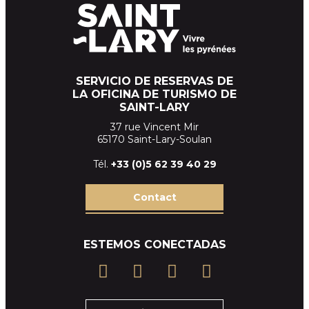
SERVICIO DE RESERVAS DE
LA OFICINA DE TURISMO DE
SAINT-LARY
37 rue Vincent Mir
65170 Saint-Lary-Soulan
Tél.
+33 (
0)5 62 39
40 29
Contact
ESTEMOS CONECTADAS