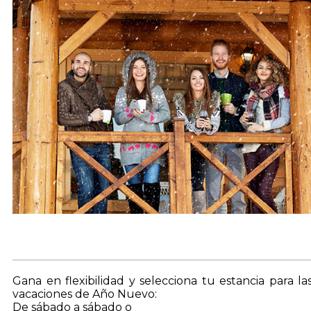
Gana en flexibilidad y selecciona tu estancia para la
vacaciones de Año Nuevo:
De sábado a sábado o