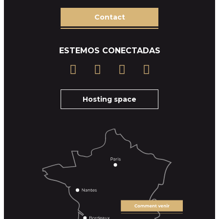
Contact
ESTEMOS CONECTADAS
Hosting space