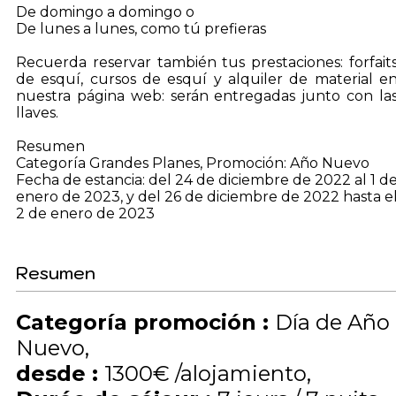
De domingo a domingo o
De lunes a lunes, como tú prefieras
Recuerda reservar también tus prestaciones: forfait
de esquí, cursos de esquí y alquiler de material e
nuestra página web: serán entregadas junto con la
llaves.
Resumen
Categoría Grandes Planes, Promoción: Año Nuevo
Fecha de estancia: del 24 de diciembre de 2022 al 1 d
enero de 2023, y del 26 de diciembre de 2022 hasta e
2 de enero de 2023
Resumen
Categoría promoción
:
Día de Año
Nuevo
desde
:
1300€
/alojamiento