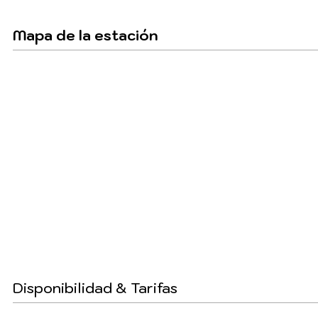
Mapa de la estación
Disponibilidad & Tarifas