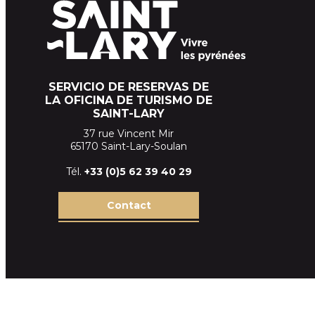
SERVICIO DE RESERVAS DE
LA OFICINA DE TURISMO DE
SAINT-LARY
37 rue Vincent Mir
65170 Saint-Lary-Soulan
Tél.
+33 (
0)5 62 39
40 29
Contact