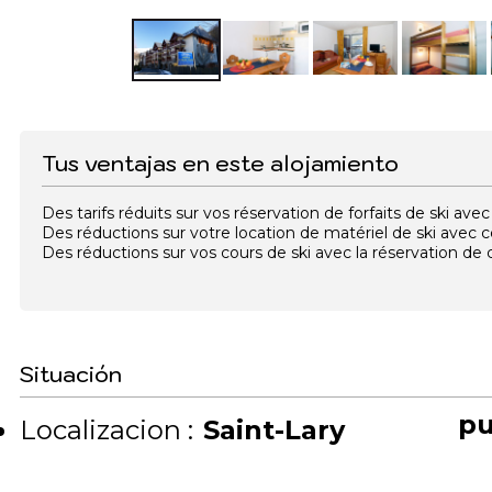
Tus ventajas en este alojamiento
Des tarifs réduits sur vos réservation de forfaits de ski a
Des réductions sur votre location de matériel de ski avec
Des réductions sur vos cours de ski avec la réservation d
Situación
pu
Localizacion :
Saint-Lary