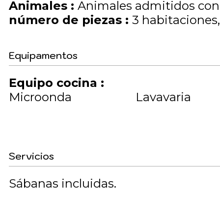
Animales
:
Animales admitidos co
número de piezas
:
3 habitaciones
Equipamentos
Equipo cocina
:
Microonda
Lavavaria
Servicios
Sábanas incluidas