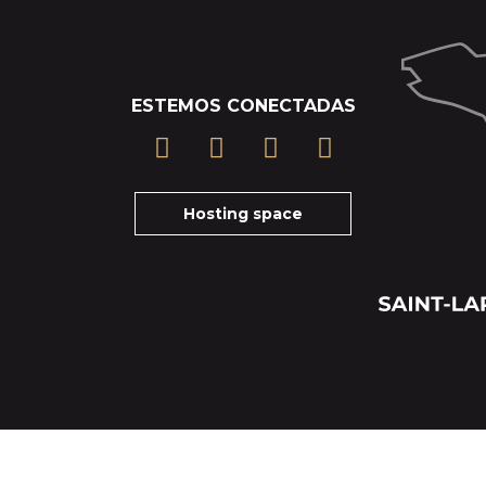
ESTEMOS CONECTADAS
Hosting space