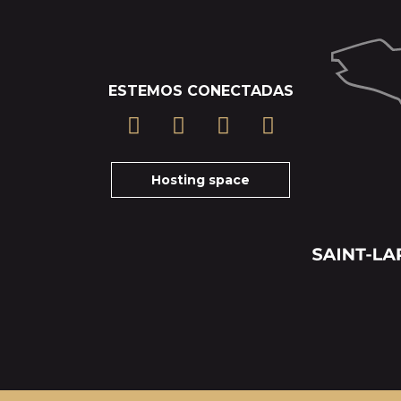
ESTEMOS CONECTADAS
Hosting space