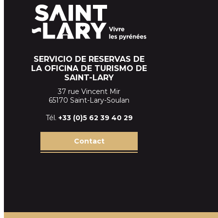
SERVICIO DE RESERVAS DE
LA OFICINA DE TURISMO DE
SAINT-LARY
37 rue Vincent Mir
65170 Saint-Lary-Soulan
Tél.
+33 (
0)5 62 39
40 29
Contact