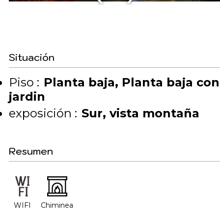
Situación
Piso :
Planta baja
Planta baja con
jardin
exposición :
Sur
vista montaña
Resumen
WIFI
Chiminea