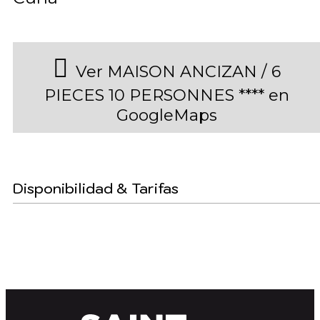
Ver MAISON ANCIZAN / 6
PIECES 10 PERSONNES **** en
GoogleMaps
Disponibilidad & Tarifas