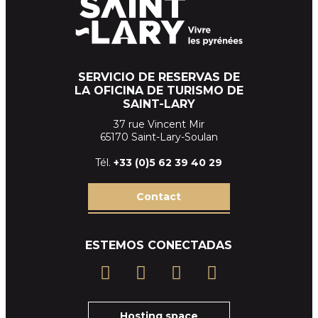
SERVICIO DE RESERVAS DE
LA OFICINA DE TURISMO DE
SAINT-LARY
37 rue Vincent Mir
65170 Saint-Lary-Soulan
Tél.
+33 (
0)5 62 39
40 29
Contact
ESTEMOS CONECTADAS
Hosting space