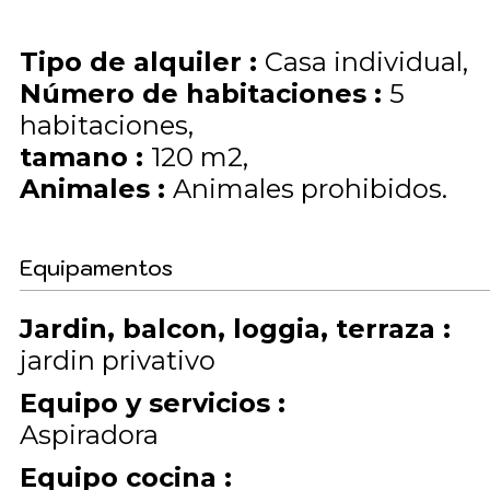
Tipo de alquiler
:
Casa individual
Número de habitaciones
:
5
habitaciones
tamano
:
120
m2
Animales
:
Animales prohibidos
Equipamentos
Jardin, balcon, loggia, terraza
:
jardin privativo
Equipo y servicios
:
Aspiradora
Equipo cocina
: