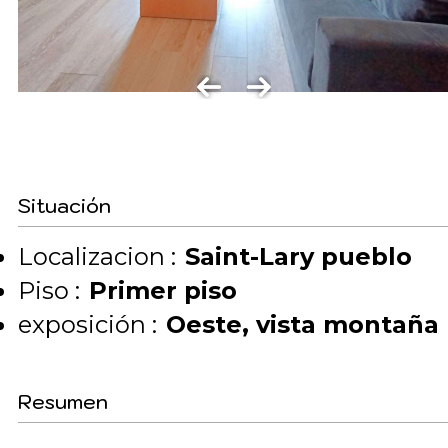
Situación
Localizacion :
Saint-Lary pueblo
Piso :
Primer piso
exposición :
Oeste
vista montaña
Resumen