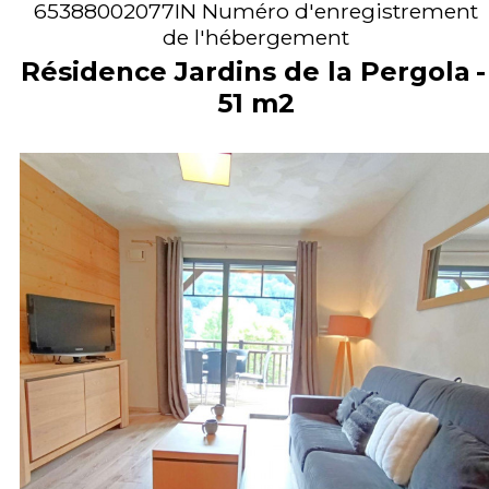
65388002077IN
Numéro d'enregistrement
de l'hébergement
Résidence Jardins de la Pergola
51
m2