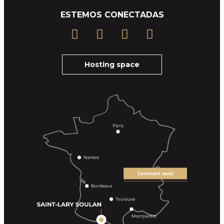
ESTEMOS CONECTADAS
Hosting space