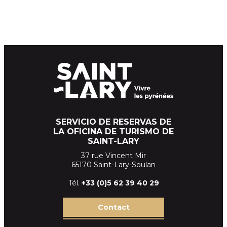
SERVICIO DE RESERVAS DE
LA OFICINA DE TURISMO DE
SAINT-LARY
37 rue Vincent Mir
65170 Saint-Lary-Soulan
Tél.
+33 (
0)5 62 39
40 29
Contact