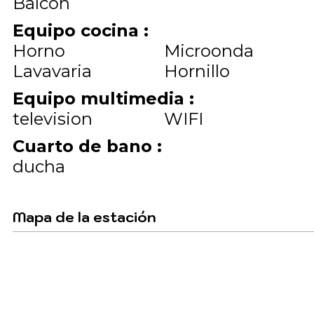
Balcon
Equipo cocina
:
Horno
Microonda
Lavavaria
Hornillo
Equipo multimedia
:
television
WIFI
Cuarto de bano
:
ducha
Mapa de la estación