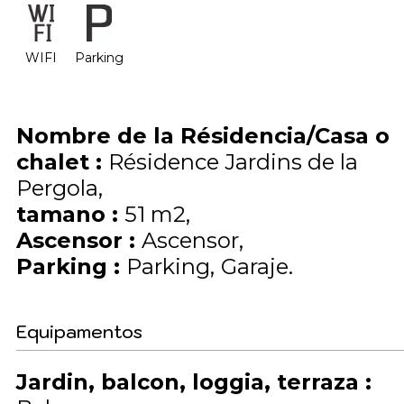
WIFI
Parking
Nombre de la Résidencia/Casa o
chalet
:
Résidence Jardins de la
Pergola
tamano
:
51
m2
Ascensor
:
Ascensor
Parking
:
Parking
Garaje
Equipamentos
Jardin, balcon, loggia, terraza
: