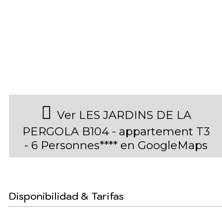
Ver LES JARDINS DE LA
PERGOLA B104 - appartement T3
- 6 Personnes**** en GoogleMaps
Disponibilidad & Tarifas