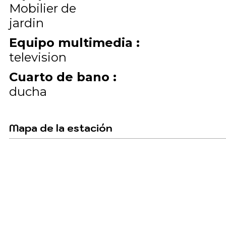
Mobilier de
jardin
Equipo multimedia
:
television
Cuarto de bano
:
ducha
Mapa de la estación