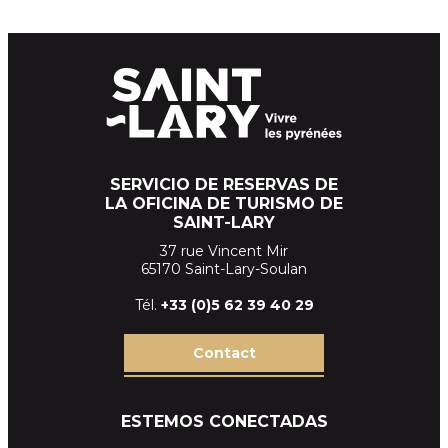
SERVICIO DE RESERVAS DE
LA OFICINA DE TURISMO DE
SAINT-LARY
37 rue Vincent Mir
65170 Saint-Lary-Soulan
Tél.
+33 (
0)5 62 39
40 29
Contact
ESTEMOS CONECTADAS