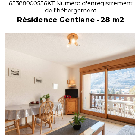
65388000536KT
Numéro d'enregistrement
de l'hébergement
Résidence Gentiane
28
m2