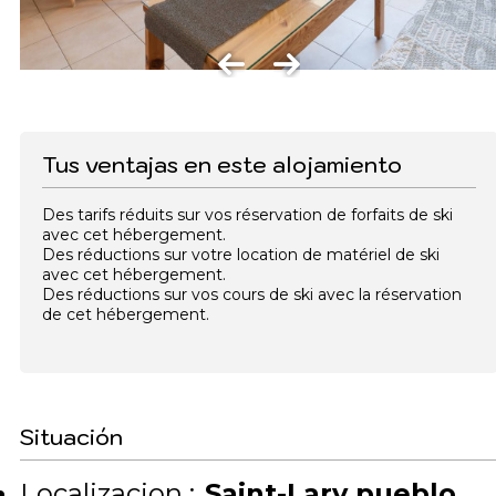
Tus ventajas en este alojamiento
Des tarifs réduits sur vos réservation de forfaits de ski
avec cet hébergement.
Des réductions sur votre location de matériel de ski
avec cet hébergement.
Des réductions sur vos cours de ski avec la réservation
de cet hébergement.
Situación
Localizacion :
Saint-Lary pueblo