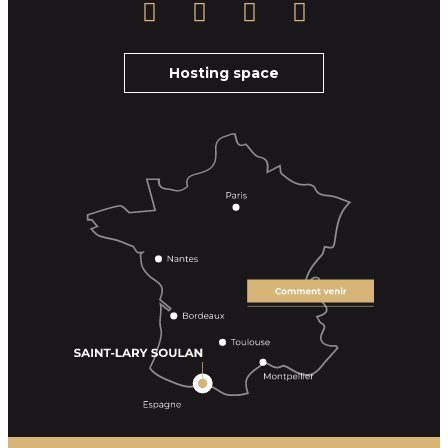
Hosting space