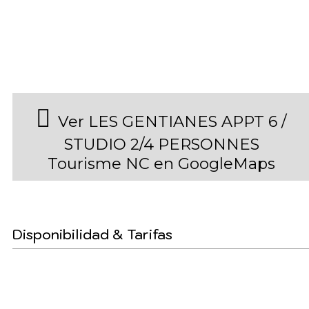
Ver LES GENTIANES APPT 6 /
STUDIO 2/4 PERSONNES
Tourisme NC en GoogleMaps
Disponibilidad & Tarifas