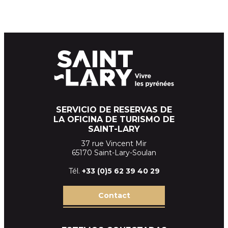
SERVICIO DE RESERVAS DE
LA OFICINA DE TURISMO DE
SAINT-LARY
37 rue Vincent Mir
65170 Saint-Lary-Soulan
Tél.
+33 (
0)5 62 39
40 29
Contact