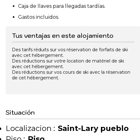
Caja de llaves para llegadas tardías.
Gastos incluidos.
Tus ventajas en este alojamiento
Des tarifs réduits sur vos réservation de forfaits de ski
avec cet hébergement.
Des réductions sur votre location de matériel de ski
avec cet hébergement.
Des réductions sur vos cours de ski avec la réservation
de cet hébergement.
Situación
Localizacion :
Saint-Lary pueblo
Piso :
Piso