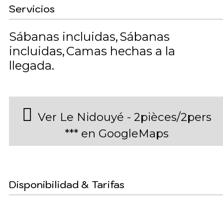
Servicios
Sábanas incluidas
Sábanas
incluidas
Camas hechas a la
llegada
Ver Le Nidouyé - 2pièces/2pers
*** en GoogleMaps
Disponibilidad & Tarifas