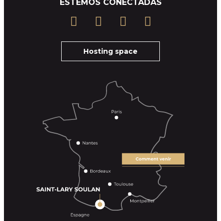
ESTEMOS CONECTADAS
Hosting space