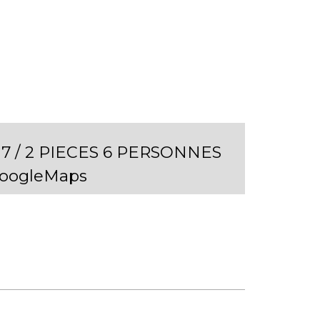
7 / 2 PIECES 6 PERSONNES
GoogleMaps