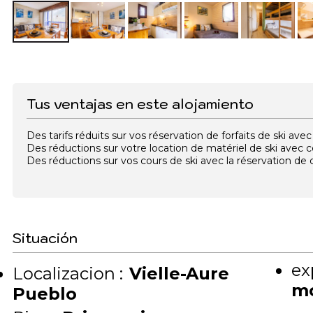
Tus ventajas en este alojamiento
Des tarifs réduits sur vos réservation de forfaits de ski a
Des réductions sur votre location de matériel de ski avec
Des réductions sur vos cours de ski avec la réservation d
Situación
ex
Localizacion :
Vielle-Aure
m
Pueblo