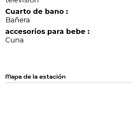
Cuarto de bano
:
Bañera
accesorios para bebe
:
Cuna
Mapa de la estación