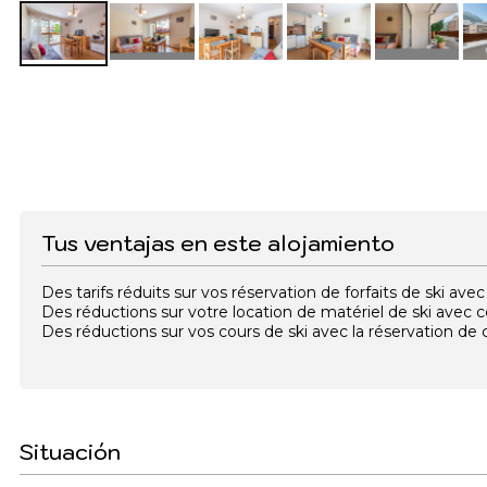
Tus ventajas en este alojamiento
Des tarifs réduits sur vos réservation de forfaits de ski a
Des réductions sur votre location de matériel de ski avec
Des réductions sur vos cours de ski avec la réservation d
Situación