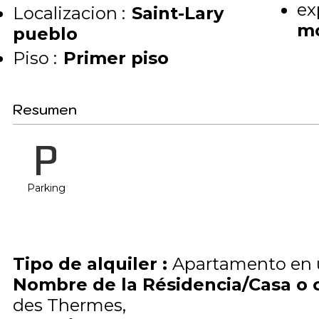
ex
Localizacion :
Saint-Lary
m
pueblo
Piso :
Primer piso
Resumen
Parking
Tipo de alquiler
:
Apartamento en 
Nombre de la Résidencia/Casa o 
des Thermes