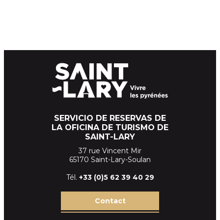
SERVICIO DE RESERVAS DE
LA OFICINA DE TURISMO DE
SAINT-LARY
37 rue Vincent Mir
65170 Saint-Lary-Soulan
Tél.
+33 (
0)5 62 39
40 29
Contact