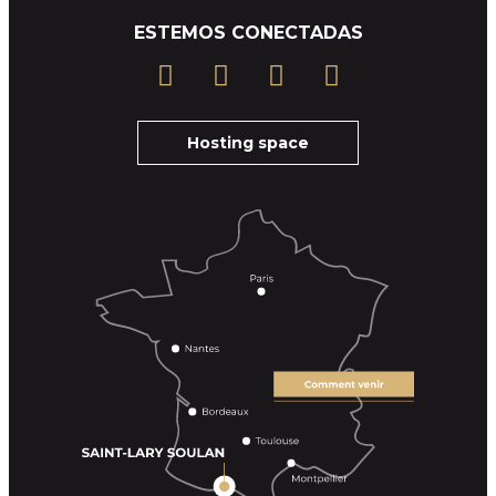
ESTEMOS CONECTADAS
Hosting space