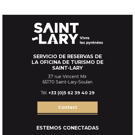
SERVICIO DE RESERVAS DE
LA OFICINA DE TURISMO DE
SAINT-LARY
37 rue Vincent Mir
65170 Saint-Lary-Soulan
Tél.
+33 (
0)5 62 39
40 29
Contact
ESTEMOS CONECTADAS