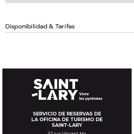
Disponibilidad & Tarifas
SERVICIO DE RESERVAS DE
LA OFICINA DE TURISMO DE
SAINT-LARY
37 rue Vincent Mir