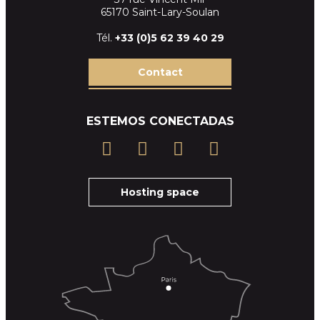
65170 Saint-Lary-Soulan
Tél.
+33 (
0)5 62 39
40 29
Contact
ESTEMOS CONECTADAS
Hosting space