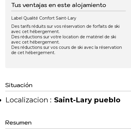
Tus ventajas en este alojamiento
Label Qualité Confort Saint-Lary
Des tarifs réduits sur vos réservation de forfaits de ski
avec cet hébergement.
Des réductions sur votre location de matériel de ski
avec cet hébergement.
Des réductions sur vos cours de ski avec la réservation
de cet hébergement.
Situación
Localizacion :
Saint-Lary pueblo
Resumen