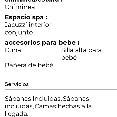
Chiminea
Espacio spa
:
Jacuzzi interior
conjunto
accesorios para bebe
:
Cuna
Silla alta para
bebé
Bañera de bebé
Servicios
Sábanas incluidas
Sábanas
incluidas
Camas hechas a la
llegada