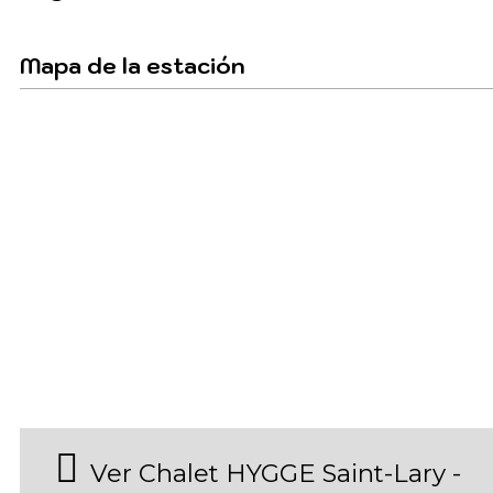
Mapa de la estación
Ver Chalet HYGGE Saint-Lary -