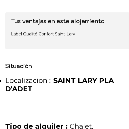
Tus ventajas en este alojamiento
Label Qualité Confort Saint-Lary
Situación
Localizacion :
SAINT LARY PLA
D'ADET
Tipo de alquiler
:
Chalet