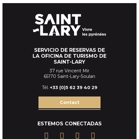
SERVICIO DE RESERVAS DE
LA OFICINA DE TURISMO DE
SAINT-LARY
37 rue Vincent Mir
65170 Saint-Lary-Soulan
Tél.
+33 (
0)5 62 39
40 29
Contact
ESTEMOS CONECTADAS