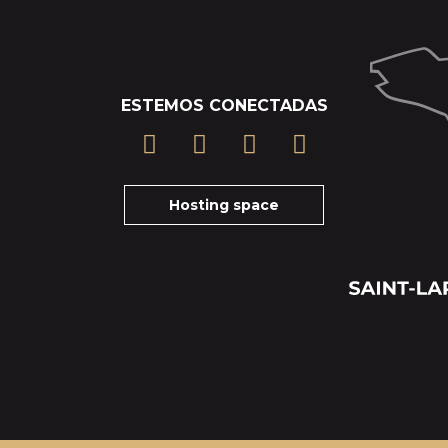
ESTEMOS CONECTADAS
Hosting space