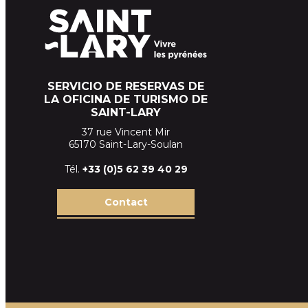
SERVICIO DE RESERVAS DE
LA OFICINA DE TURISMO DE
SAINT-LARY
37 rue Vincent Mir
65170 Saint-Lary-Soulan
Tél.
+33 (
0)5 62 39
40 29
Contact