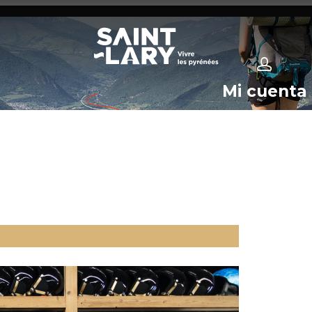
Mi cuenta