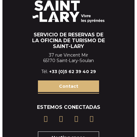
SERVICIO DE RESERVAS DE
LA OFICINA DE TURISMO DE
SAINT-LARY
37 rue Vincent Mir
65170 Saint-Lary-Soulan
Tél.
+33 (
0)5 62 39
40 29
Contact
ESTEMOS CONECTADAS