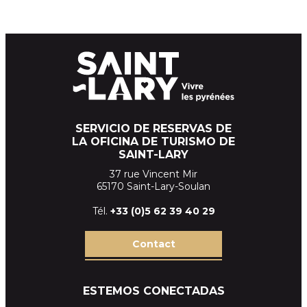
SERVICIO DE RESERVAS DE
LA OFICINA DE TURISMO DE
SAINT-LARY
37 rue Vincent Mir
65170 Saint-Lary-Soulan
Tél.
+33 (
0)5 62 39
40 29
Contact
ESTEMOS CONECTADAS