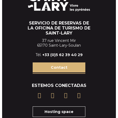
SERVICIO DE RESERVAS DE
LA OFICINA DE TURISMO DE
SAINT-LARY
37 rue Vincent Mir
65170 Saint-Lary-Soulan
Tél.
+33 (
0)5 62 39
40 29
Contact
ESTEMOS CONECTADAS
Hosting space