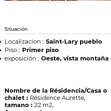
Situación
Localizacion :
Saint-Lary pueblo
Piso :
Primer piso
exposición :
Oeste
vista montaña
Nombre de la Résidencia/Casa o
chalet
:
Résidence Aurette
tamano
:
22
m2