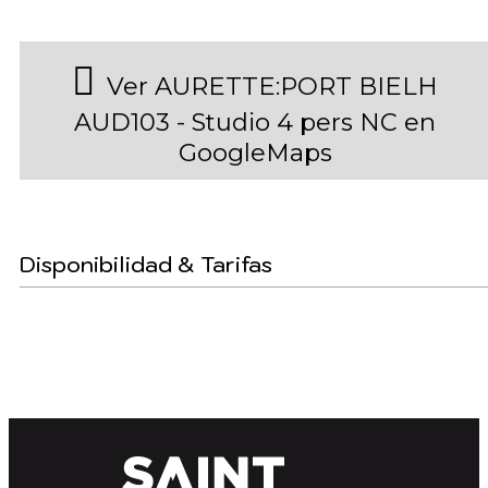
Ver AURETTE:PORT BIELH
AUD103 - Studio 4 pers NC en
GoogleMaps
Disponibilidad & Tarifas