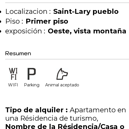
Localizacion :
Saint-Lary pueblo
Piso :
Primer piso
exposición :
Oeste
vista montaña
Resumen
WIFI
Parking
Animal aceptado
Tipo de alquiler
:
Apartamento en
una Résidencia de turismo
Nombre de la Résidencia/Casa o