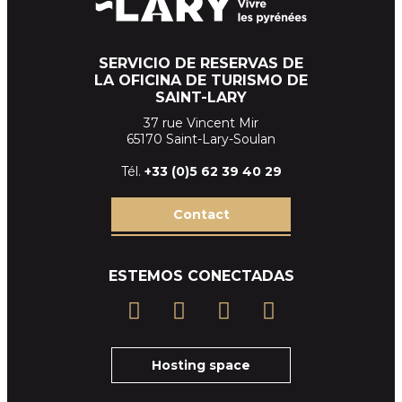
SERVICIO DE RESERVAS DE
LA OFICINA DE TURISMO DE
SAINT-LARY
37 rue Vincent Mir
65170 Saint-Lary-Soulan
Tél.
+33 (
0)5 62 39
40 29
Contact
ESTEMOS CONECTADAS
Hosting space