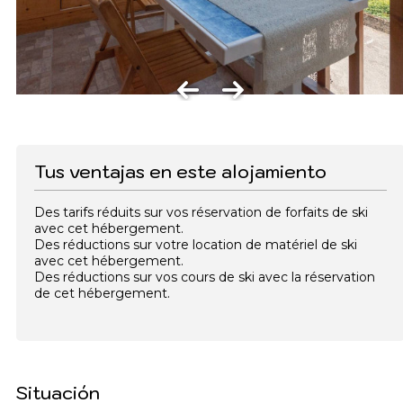
Tus ventajas en este alojamiento
Des tarifs réduits sur vos réservation de forfaits de ski
avec cet hébergement.
Des réductions sur votre location de matériel de ski
avec cet hébergement.
Des réductions sur vos cours de ski avec la réservation
de cet hébergement.
Situación