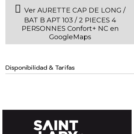
Ver AURETTE CAP DE LONG /
BAT B APT 103 / 2 PIECES 4
PERSONNES Confort+ NC en
GoogleMaps
Disponibilidad & Tarifas