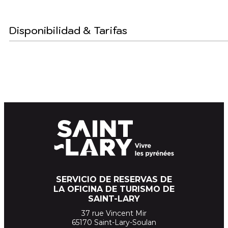
Disponibilidad & Tarifas
SERVICIO DE RESERVAS DE
LA OFICINA DE TURISMO DE
SAINT-LARY
37 rue Vincent Mir
65170 Saint-Lary-Soulan