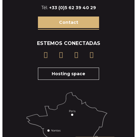
Tél.
+33 (
0)5 62 39
40 29
Contact
ESTEMOS CONECTADAS
Hosting space