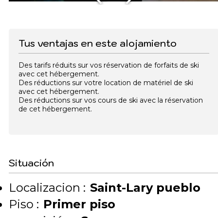
Tus ventajas en este alojamiento
Des tarifs réduits sur vos réservation de forfaits de ski
avec cet hébergement.
Des réductions sur votre location de matériel de ski
avec cet hébergement.
Des réductions sur vos cours de ski avec la réservation
de cet hébergement.
Situación
Localizacion :
Saint-Lary pueblo
Piso :
Primer piso