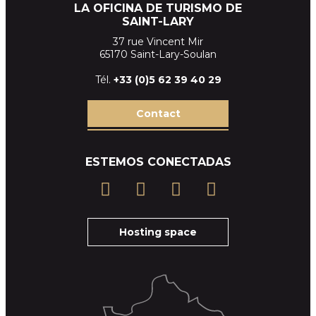
LA OFICINA DE TURISMO DE
SAINT-LARY
37 rue Vincent Mir
65170 Saint-Lary-Soulan
Tél.
+33 (
0)5 62 39
40 29
Contact
ESTEMOS CONECTADAS
Hosting space