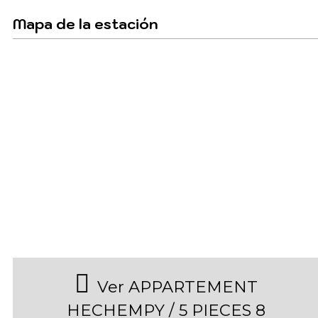
Mapa de la estación
Ver APPARTEMENT
HECHEMPY / 5 PIECES 8