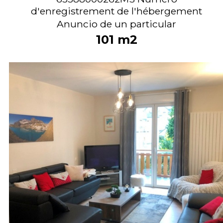
d'enregistrement de l'hébergement
Anuncio de un particular
101
m2