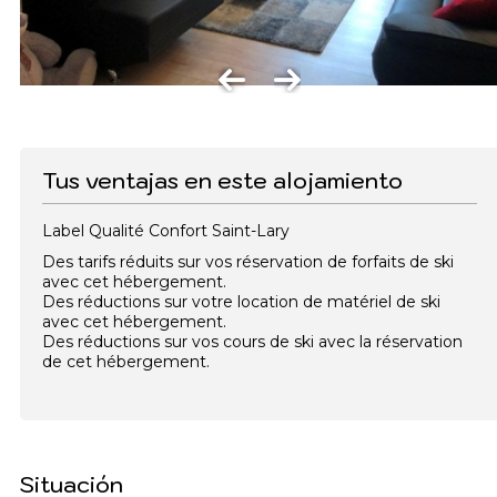
Tus ventajas en este alojamiento
Label Qualité Confort Saint-Lary
Des tarifs réduits sur vos réservation de forfaits de ski
avec cet hébergement.
Des réductions sur votre location de matériel de ski
avec cet hébergement.
Des réductions sur vos cours de ski avec la réservation
de cet hébergement.
Situación