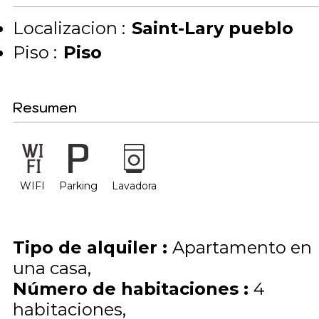
Localizacion :
Saint-Lary pueblo
Piso :
Piso
Resumen
WIFI
Parking
Lavadora
Tipo de alquiler
:
Apartamento en
una casa
Número de habitaciones
:
4
habitaciones