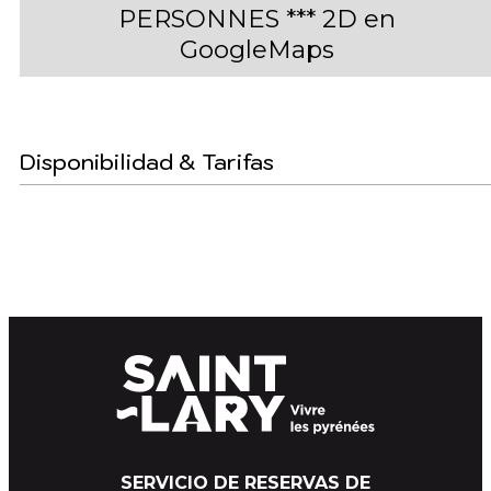
PERSONNES *** 2D en
GoogleMaps
Disponibilidad & Tarifas
SERVICIO DE RESERVAS DE